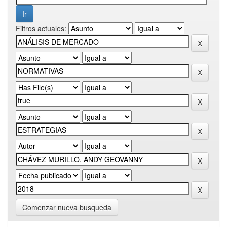
Filtros actuales:
Comenzar nueva busqueda