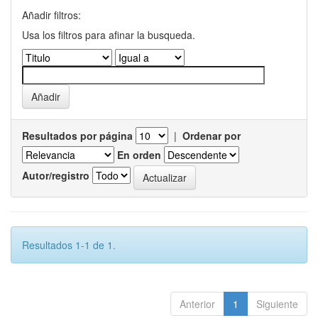
Añadir filtros:
Usa los filtros para afinar la busqueda.
Resultados por página
|
Ordenar por
En orden
Autor/registro
Resultados 1-1 de 1.
Anterior
1
Siguiente