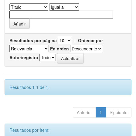
Resultados por página
|
Ordenar por
En orden
Autor/registro
Resultados 1-1 de 1.
Anterior
1
Siguiente
Resultados por ítem: