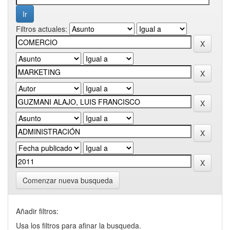
Filtros actuales:
Comenzar nueva busqueda
Añadir filtros:
Usa los filtros para afinar la busqueda.