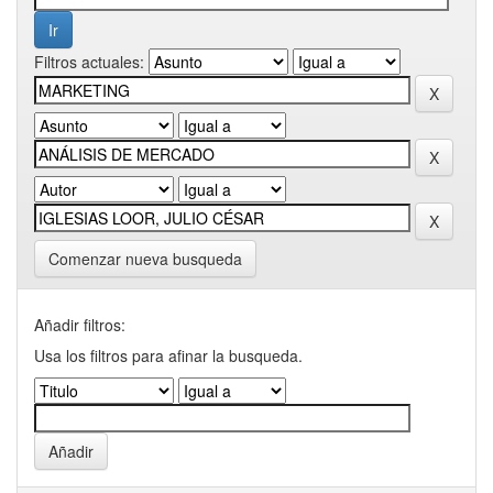
Filtros actuales:
Comenzar nueva busqueda
Añadir filtros:
Usa los filtros para afinar la busqueda.