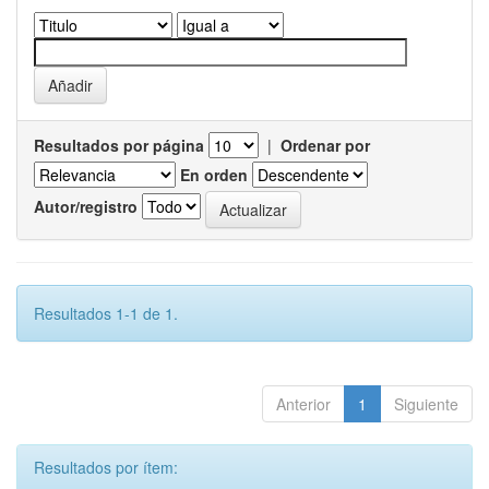
Resultados por página
|
Ordenar por
En orden
Autor/registro
Resultados 1-1 de 1.
Anterior
1
Siguiente
Resultados por ítem: