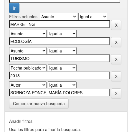
Filtros actuales:
Comenzar nueva busqueda
Añadir filtros:
Usa los filtros para afinar la busqueda.