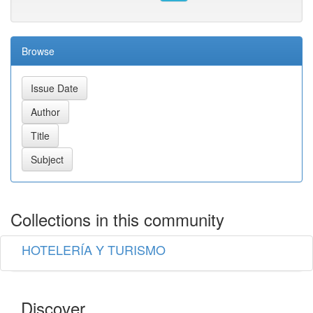
Browse
Collections in this community
HOTELERÍA Y TURISMO
Discover