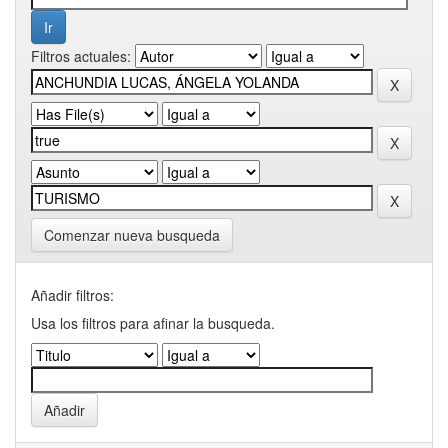
Filtros actuales:
Comenzar nueva busqueda
Añadir filtros:
Usa los filtros para afinar la busqueda.