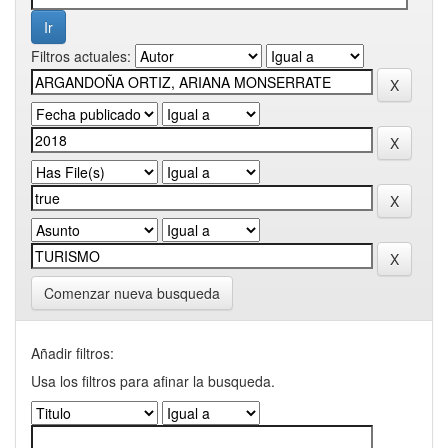
Filtros actuales:
Comenzar nueva busqueda
Añadir filtros:
Usa los filtros para afinar la busqueda.