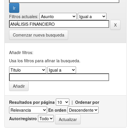
Filtros actuales:
Comenzar nueva busqueda
Añadir filtros:
Usa los filtros para afinar la busqueda.
Resultados por página
|
Ordenar por
En orden
Autor/registro