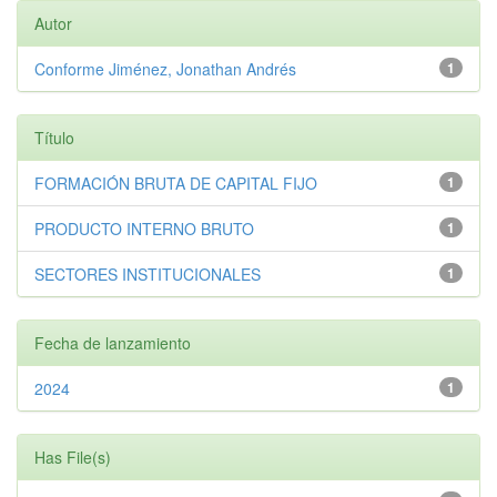
Autor
Conforme Jiménez, Jonathan Andrés
1
Título
FORMACIÓN BRUTA DE CAPITAL FIJO
1
PRODUCTO INTERNO BRUTO
1
SECTORES INSTITUCIONALES
1
Fecha de lanzamiento
2024
1
Has File(s)