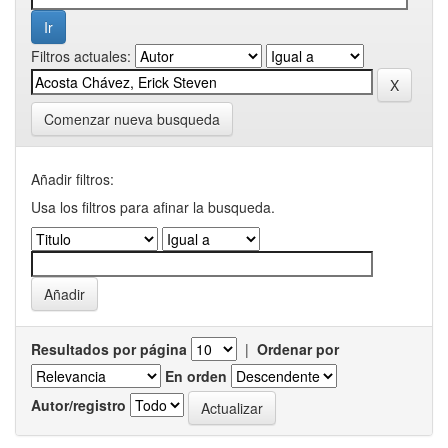
Filtros actuales:
Comenzar nueva busqueda
Añadir filtros:
Usa los filtros para afinar la busqueda.
Resultados por página
|
Ordenar por
En orden
Autor/registro