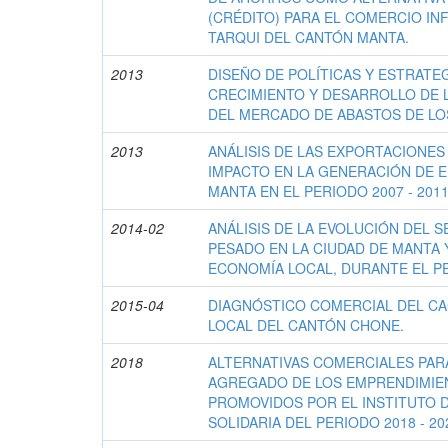
(CRÉDITO) PARA EL COMERCIO IN
TARQUI DEL CANTÓN MANTA.
2013
DISEÑO DE POLÍTICAS Y ESTRATE
CRECIMIENTO Y DESARROLLO DE 
DEL MERCADO DE ABASTOS DE LO
2013
ANÁLISIS DE LAS EXPORTACIONES
IMPACTO EN LA GENERACIÓN DE E
MANTA EN EL PERIODO 2007 - 2011
2014-02
ANÁLISIS DE LA EVOLUCIÓN DEL 
PESADO EN LA CIUDAD DE MANTA Y
ECONOMÍA LOCAL, DURANTE EL PER
2015-04
DIAGNÓSTICO COMERCIAL DEL CA
LOCAL DEL CANTÓN CHONE.
2018
ALTERNATIVAS COMERCIALES PAR
AGREGADO DE LOS EMPRENDIMIEN
PROMOVIDOS POR EL INSTITUTO 
SOLIDARIA DEL PERIODO 2018 - 20