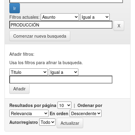
Filtros actuales:
Comenzar nueva busqueda
Añadir filtros:
Usa los filtros para afinar la busqueda.
Resultados por página
|
Ordenar por
En orden
Autor/registro