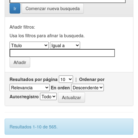
Comenzar nueva busqueda
Añadir filtros:
Usa los filtros para afinar la busqueda.
Resultados por página
|
Ordenar por
En orden
Autor/registro
Resultados 1-10 de 565.