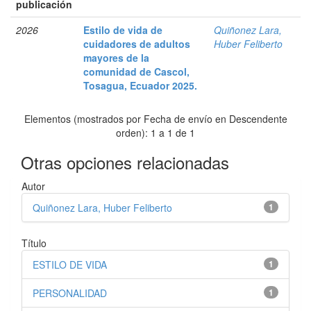
publicación
2026
Estilo de vida de
Quiñonez Lara,
cuidadores de adultos
Huber Feliberto
mayores de la
comunidad de Cascol,
Tosagua, Ecuador 2025.
Elementos (mostrados por Fecha de envío en Descendente
orden): 1 a 1 de 1
Otras opciones relacionadas
Autor
Quiñonez Lara, Huber Feliberto
1
Título
ESTILO DE VIDA
1
PERSONALIDAD
1