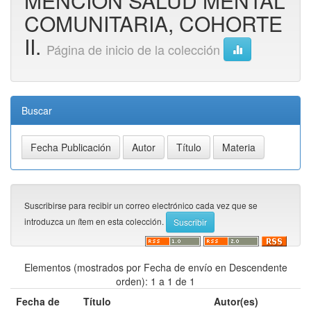
MENCIÓN SALUD MENTAL
COMUNITARIA, COHORTE
II.
Página de inicio de la colección
Buscar
Suscribirse para recibir un correo electrónico cada vez que se
introduzca un ítem en esta colección.
Elementos (mostrados por Fecha de envío en Descendente
orden): 1 a 1 de 1
Fecha de
Título
Autor(es)