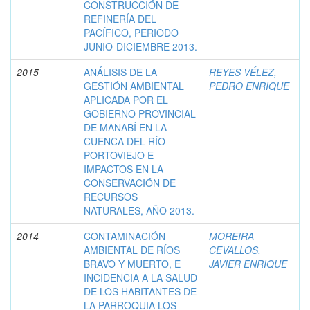
CONSTRUCCIÓN DE
REFINERÍA DEL
PACÍFICO, PERIODO
JUNIO-DICIEMBRE 2013.
2015
ANÁLISIS DE LA
REYES VÉLEZ,
GESTIÓN AMBIENTAL
PEDRO ENRIQUE
APLICADA POR EL
GOBIERNO PROVINCIAL
DE MANABÍ EN LA
CUENCA DEL RÍO
PORTOVIEJO E
IMPACTOS EN LA
CONSERVACIÓN DE
RECURSOS
NATURALES, AÑO 2013.
2014
CONTAMINACIÓN
MOREIRA
AMBIENTAL DE RÍOS
CEVALLOS,
BRAVO Y MUERTO, E
JAVIER ENRIQUE
INCIDENCIA A LA SALUD
DE LOS HABITANTES DE
LA PARROQUIA LOS