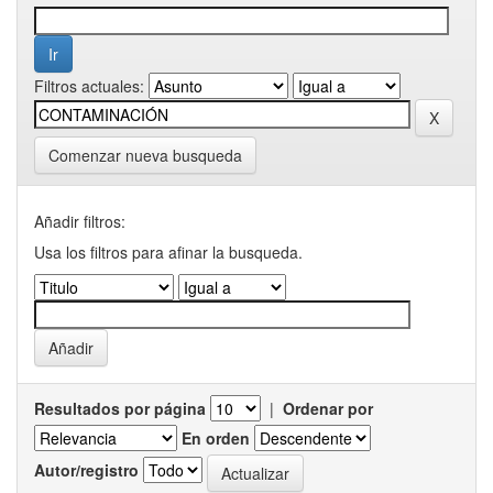
Filtros actuales:
Comenzar nueva busqueda
Añadir filtros:
Usa los filtros para afinar la busqueda.
Resultados por página
|
Ordenar por
En orden
Autor/registro