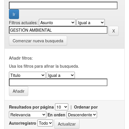
Filtros actuales:
Comenzar nueva busqueda
Añadir filtros:
Usa los filtros para afinar la busqueda.
Resultados por página
|
Ordenar por
En orden
Autor/registro