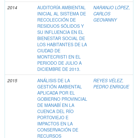
2014
AUDITORÍA AMBIENTAL
NARANJO LÓPEZ,
INICIAL AL SISTEMA DE
CARLOS
RECOLECCIÓN DE
GEOVANNY
RESIDUOS SÓLIDOS Y
SU INFLUENCIA EN EL
BIENESTAR SOCIAL DE
LOS HABITANTES DE LA
CIUDAD DE
MONTECRISTI EN EL
PERIODO DE JULIO A
DICIEMBRE DE 2013.
2015
ANÁLISIS DE LA
REYES VÉLEZ,
GESTIÓN AMBIENTAL
PEDRO ENRIQUE
APLICADA POR EL
GOBIERNO PROVINCIAL
DE MANABÍ EN LA
CUENCA DEL RÍO
PORTOVIEJO E
IMPACTOS EN LA
CONSERVACIÓN DE
RECURSOS