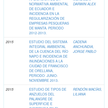
NORMATIVA AMBIENTAL
DARWIN ALEX
DE ECUADOR E
INCIDENCIA EN LA
REGULARIZACIÓN DE
EMPRESAS PESQUERAS
DE MANTA. PERIODO
2012-2013.
2015
ESTUDIO DEL SISTEMA
CADENA
INTEGRAL AMBIENTAL
ANCHUNDIA,
DE LA CUENCA DEL RÍO
JORGE PABLO
NAPO E INCIDENCIA DE
INUNDACIONES A LA
CIUDAD DE FRANCISCO
DE ORELLANA,
PERIODO: JUNIO-
NOVIEMBRE 2013.
2015
ESTUDIO DE TIPOS DE
RENDÓN MACÍAS,
ANZUELOS DEL
LILIANA
PALANGRE DE
SUPERFICIE E