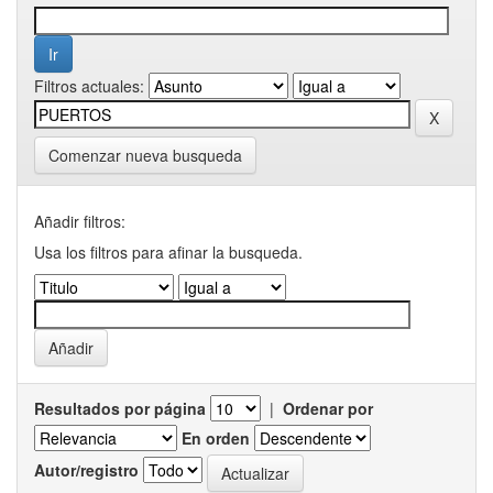
Filtros actuales:
Comenzar nueva busqueda
Añadir filtros:
Usa los filtros para afinar la busqueda.
Resultados por página
|
Ordenar por
En orden
Autor/registro