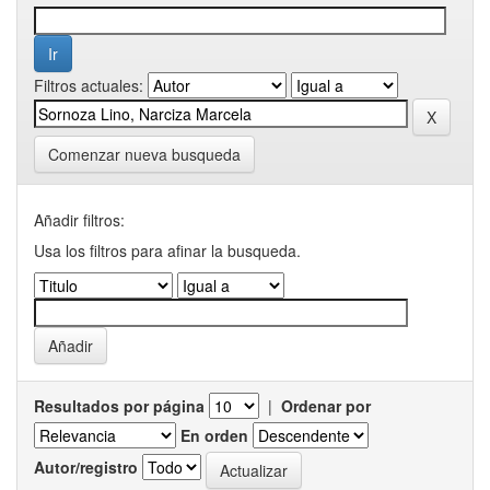
Filtros actuales:
Comenzar nueva busqueda
Añadir filtros:
Usa los filtros para afinar la busqueda.
Resultados por página
|
Ordenar por
En orden
Autor/registro