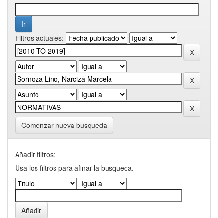
Filtros actuales:
Comenzar nueva busqueda
Añadir filtros:
Usa los filtros para afinar la busqueda.