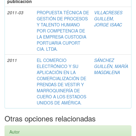
publicación
2011-03
PROPUESTA TÉCNICA DE
VILLACRESES
GESTIÓN DE PROCESOS
GUILLEM,
Y TALENTO HUMANO
JORGE ISAAC
POR COMPETENCIA DE
LA EMPRESA CUSTODIA
PORTUARIA CUPORT
CIA. LTDA.
2011
EL COMERCIO
SÁNCHEZ
ELECTRÓNICO Y SU
GUILLÉN, MARÍA
APLICACIÓN EN LA
MAGDALENA
COMERCIALIZACIÓN DE
PRENDAS DE VESTIR Y
MARROQUINERÍA DE
CUERO A LOS ESTADOS
UNIDOS DE AMÉRICA.
Otras opciones relacionadas
Autor