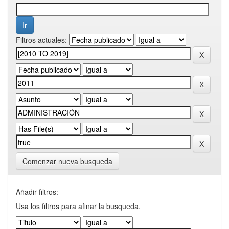
Filtros actuales:
Comenzar nueva busqueda
Añadir filtros:
Usa los filtros para afinar la busqueda.