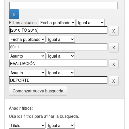
Filtros actuales:
Comenzar nueva busqueda
Añadir filtros:
Usa los filtros para afinar la busqueda.