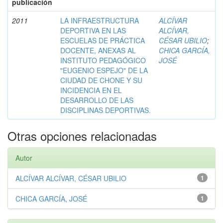
publicación
2011
LA INFRAESTRUCTURA
ALCÍVAR
DEPORTIVA EN LAS
ALCÍVAR,
ESCUELAS DE PRÁCTICA
CÉSAR UBILIO
;
DOCENTE, ANEXAS AL
CHICA GARCÍA,
INSTITUTO PEDAGÓGICO
JOSÉ
"EUGENIO ESPEJO" DE LA
CIUDAD DE CHONE Y SU
INCIDENCIA EN EL
DESARROLLO DE LAS
DISCIPLINAS DEPORTIVAS.
Otras opciones relacionadas
Autor
ALCÍVAR ALCÍVAR, CÉSAR UBILIO
1
CHICA GARCÍA, JOSÉ
1