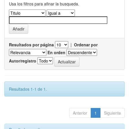
Usa los filtros para afinar la busqueda.
Resultados por página
|
Ordenar por
En orden
Autor/registro
Resultados 1-1 de 1.
Anterior
1
Siguiente