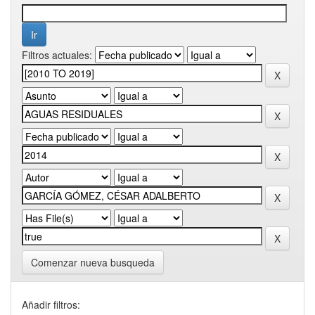
Filtros actuales:
Comenzar nueva busqueda
Añadir filtros: