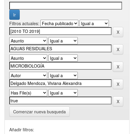
Filtros actuales:
Comenzar nueva busqueda
Añadir filtros: