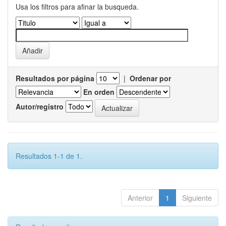
Usa los filtros para afinar la busqueda.
Resultados por página
|
Ordenar por
En orden
Autor/registro
Resultados 1-1 de 1.
Anterior
1
Siguiente