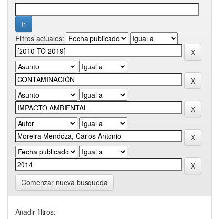
Filtros actuales:
Comenzar nueva busqueda
Añadir filtros: