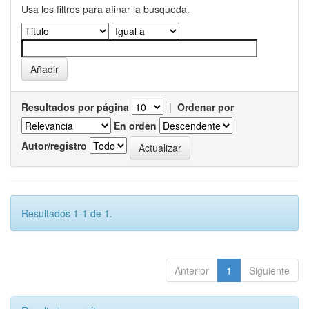
Usa los filtros para afinar la busqueda.
Resultados por página
|
Ordenar por
En orden
Autor/registro
Resultados 1-1 de 1.
Anterior
1
Siguiente