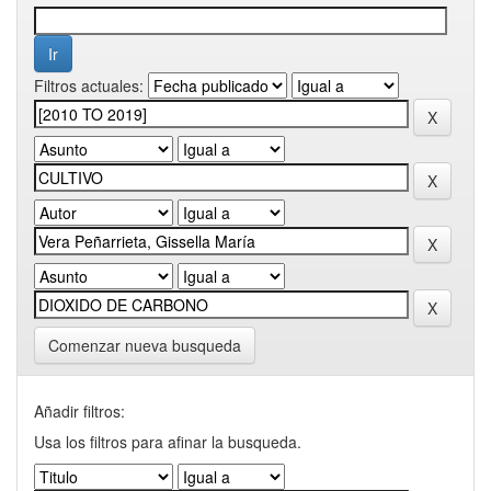
Filtros actuales:
Comenzar nueva busqueda
Añadir filtros:
Usa los filtros para afinar la busqueda.