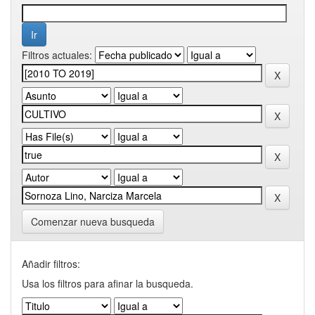
Filtros actuales:
Comenzar nueva busqueda
Añadir filtros:
Usa los filtros para afinar la busqueda.