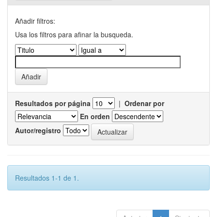
Añadir filtros:
Usa los filtros para afinar la busqueda.
Resultados por página
|
Ordenar por
En orden
Autor/registro
Resultados 1-1 de 1.