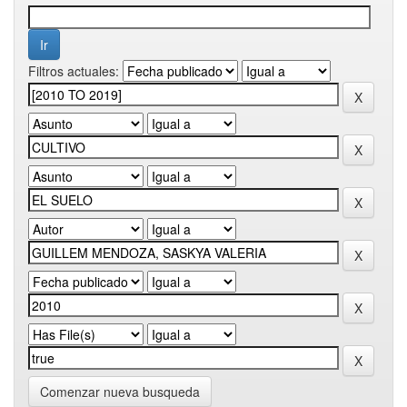
Filtros actuales:
Comenzar nueva busqueda