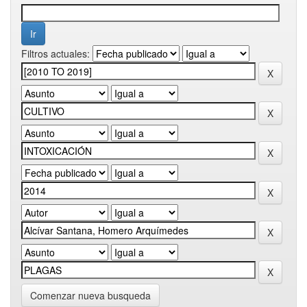
Filtros actuales:
Comenzar nueva busqueda