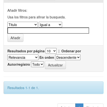
Añadir filtros:
Usa los filtros para afinar la busqueda.
Resultados por página
|
Ordenar por
En orden
Autor/registro
Resultados 1-1 de 1.