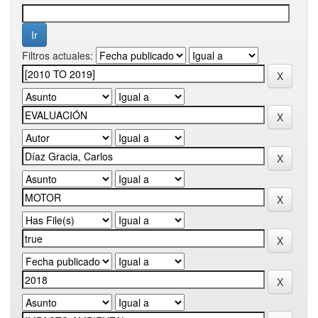
Filtros actuales: