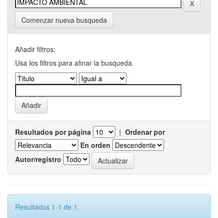
Comenzar nueva busqueda
Añadir filtros:
Usa los filtros para afinar la busqueda.
Resultados por página
|
Ordenar por
En orden
Autor/registro
Resultados 1-1 de 1.