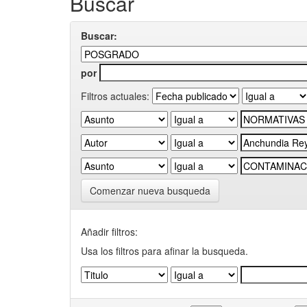
Buscar
Buscar:
por
Filtros actuales:
Comenzar nueva busqueda
Añadir filtros:
Usa los filtros para afinar la busqueda.