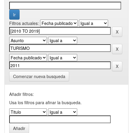
Filtros actuales:
Comenzar nueva busqueda
Añadir filtros:
Usa los filtros para afinar la busqueda.