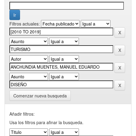
Filtros actuales:
Comenzar nueva busqueda
Añadir filtros:
Usa los filtros para afinar la busqueda.