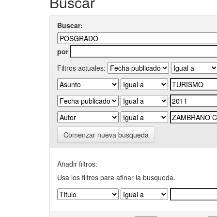
Buscar
Buscar:
por
Filtros actuales:
Comenzar nueva busqueda
Añadir filtros:
Usa los filtros para afinar la busqueda.