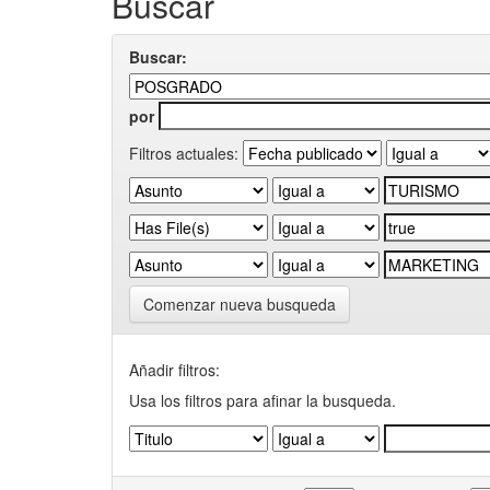
Buscar
Buscar:
por
Filtros actuales:
Comenzar nueva busqueda
Añadir filtros:
Usa los filtros para afinar la busqueda.