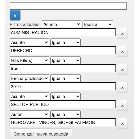
Filtros actuales:
Comenzar nueva busqueda