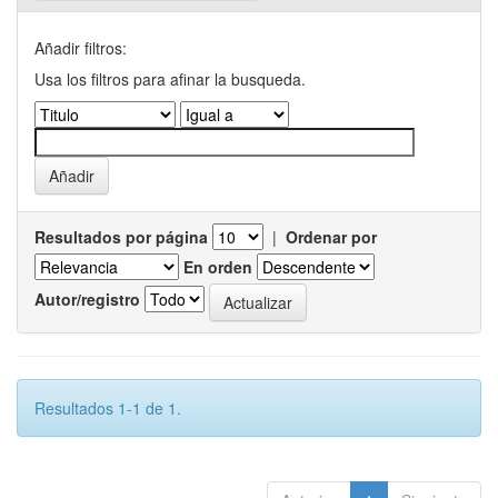
Añadir filtros:
Usa los filtros para afinar la busqueda.
Resultados por página
|
Ordenar por
En orden
Autor/registro
Resultados 1-1 de 1.