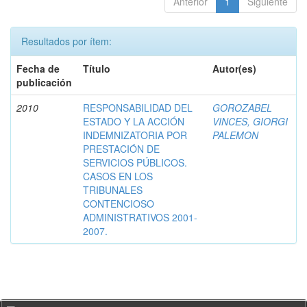
Anterior
1
Siguiente
Resultados por ítem:
Fecha de
Título
Autor(es)
publicación
2010
RESPONSABILIDAD DEL
GOROZABEL
ESTADO Y LA ACCIÓN
VINCES, GIORGI
INDEMNIZATORIA POR
PALEMON
PRESTACIÓN DE
SERVICIOS PÚBLICOS.
CASOS EN LOS
TRIBUNALES
CONTENCIOSO
ADMINISTRATIVOS 2001-
2007.