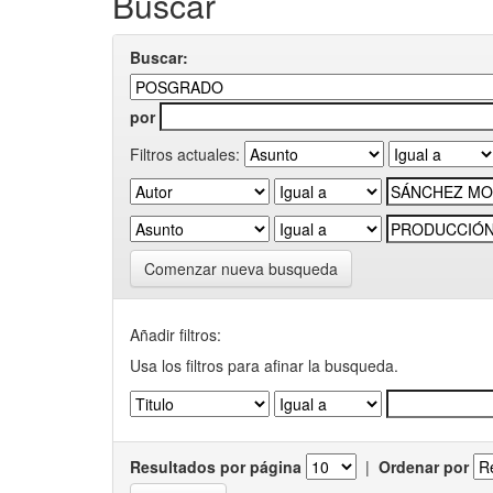
Buscar
Buscar:
por
Filtros actuales:
Comenzar nueva busqueda
Añadir filtros:
Usa los filtros para afinar la busqueda.
Resultados por página
|
Ordenar por