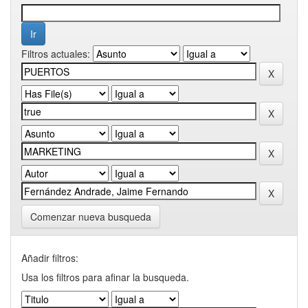
Filtros actuales:
Comenzar nueva busqueda
Añadir filtros:
Usa los filtros para afinar la busqueda.