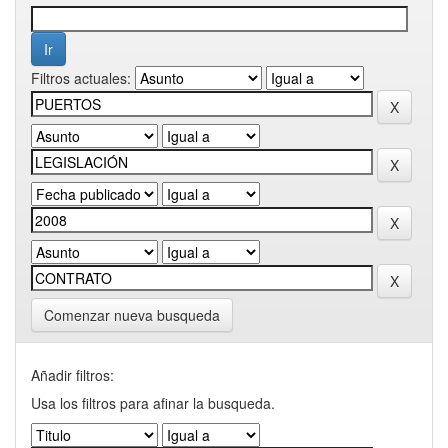
Filtros actuales:
Comenzar nueva busqueda
Añadir filtros:
Usa los filtros para afinar la busqueda.