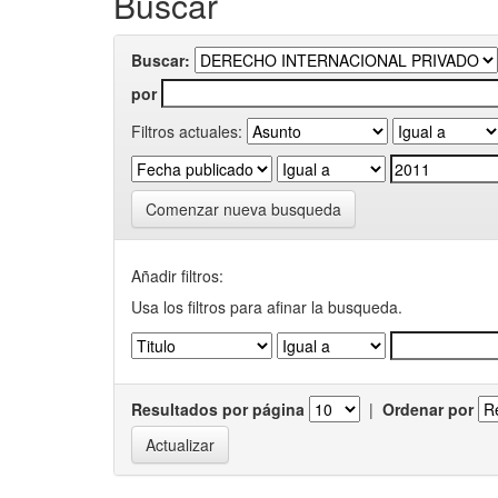
Buscar
Buscar:
por
Filtros actuales:
Comenzar nueva busqueda
Añadir filtros:
Usa los filtros para afinar la busqueda.
Resultados por página
|
Ordenar por