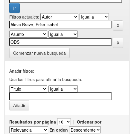
Filtros actuales:
Comenzar nueva busqueda
Añadir filtros:
Usa los filtros para afinar la busqueda.
Resultados por página
|
Ordenar por
En orden