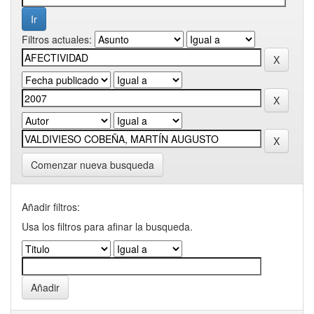
Filtros actuales:
Comenzar nueva busqueda
Añadir filtros:
Usa los filtros para afinar la busqueda.