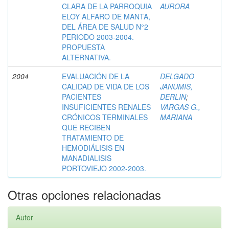
CLARA DE LA PARROQUIA
AURORA
ELOY ALFARO DE MANTA,
DEL ÁREA DE SALUD N°2
PERIODO 2003-2004.
PROPUESTA
ALTERNATIVA.
2004
EVALUACIÓN DE LA
DELGADO
CALIDAD DE VIDA DE LOS
JANUMIS,
PACIENTES
DERLIN
;
INSUFICIENTES RENALES
VARGAS G.,
CRÓNICOS TERMINALES
MARIANA
QUE RECIBEN
TRATAMIENTO DE
HEMODIÁLISIS EN
MANADIALISIS
PORTOVIEJO 2002-2003.
Otras opciones relacionadas
Autor