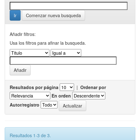
Comenzar nueva busqueda
Añadir filtros:
Usa los filtros para afinar la busqueda.
Resultados por página
|
Ordenar por
En orden
Autor/registro
Resultados 1-3 de 3.