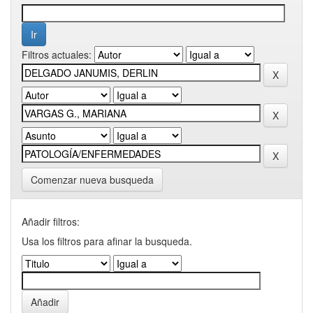
Filtros actuales:
Comenzar nueva busqueda
Añadir filtros:
Usa los filtros para afinar la busqueda.