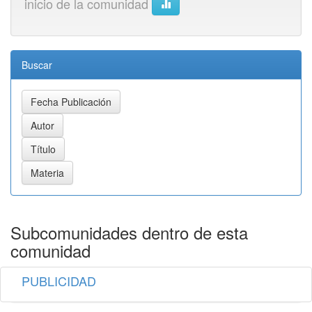
inicio de la comunidad
Buscar
Subcomunidades dentro de esta
comunidad
PUBLICIDAD