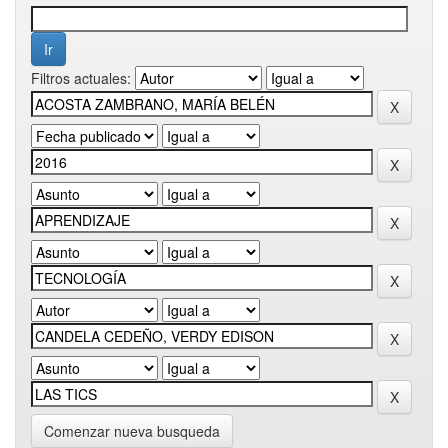
Filtros actuales:
Comenzar nueva busqueda