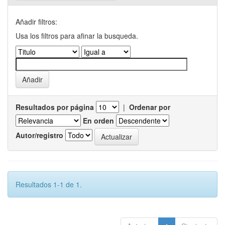
Añadir filtros:
Usa los filtros para afinar la busqueda.
Resultados por página
|
Ordenar por
En orden
Autor/registro
Resultados 1-1 de 1.