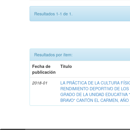
Resultados 1-1 de 1.
Resultados por ítem:
Fecha de
Título
publicación
2018-01
LA PRÁCTICA DE LA CULTURA FÍSIC
RENDIMIENTO DEPORTIVO DE LOS
GRADO DE LA UNIDAD EDUCATIVA
BRAVO" CANTÓN EL CARMEN, AÑO 