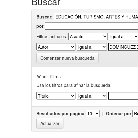
Buscar
Buscar:
por
Filtros actuales:
Comenzar nueva busqueda
Añadir filtros:
Usa los filtros para afinar la busqueda.
Resultados por página
|
Ordenar por