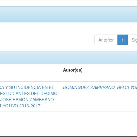
Anterior
1
Si
Autor(es)
A Y SU INCIDENCIA EN EL
DOMINGUEZ ZAMBRANO, BELCI YO
 ESTUDIANTES DEL DÉCIMO
 "JOSÉ RAMÓN ZAMBRANO
LECTIVO 2016-2017.