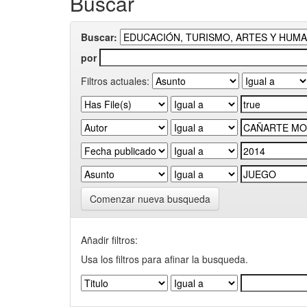
Buscar
Buscar:
por
Filtros actuales:
Comenzar nueva busqueda
Añadir filtros:
Usa los filtros para afinar la busqueda.