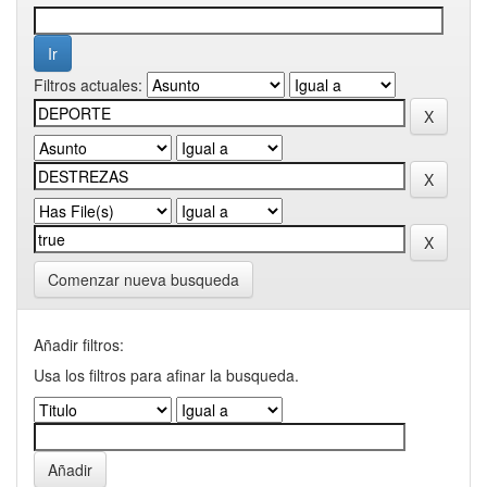
Filtros actuales:
Comenzar nueva busqueda
Añadir filtros:
Usa los filtros para afinar la busqueda.