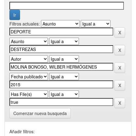
Filtros actuales:
Comenzar nueva busqueda
Añadir filtros: