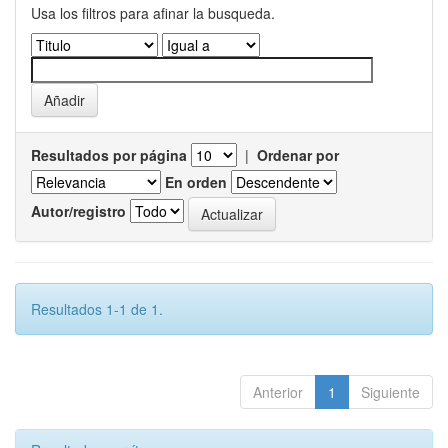
Usa los filtros para afinar la busqueda.
Resultados por página
|
Ordenar por
En orden
Autor/registro
Resultados 1-1 de 1.
Anterior
1
Siguiente