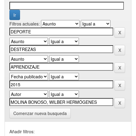
Filtros actuales:
Comenzar nueva busqueda
Añadir filtros: