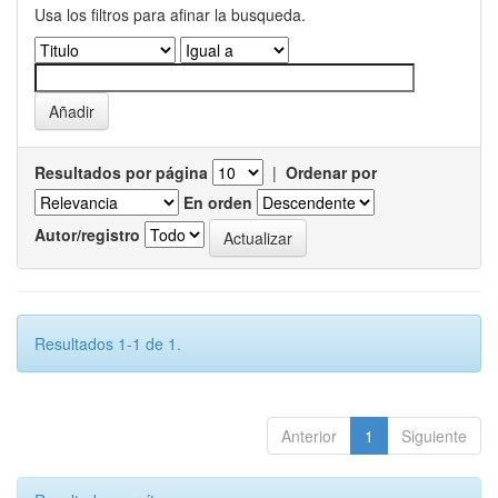
Usa los filtros para afinar la busqueda.
Resultados por página
|
Ordenar por
En orden
Autor/registro
Resultados 1-1 de 1.
Anterior
1
Siguiente