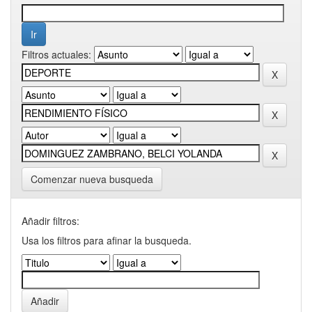
Filtros actuales:
Comenzar nueva busqueda
Añadir filtros:
Usa los filtros para afinar la busqueda.