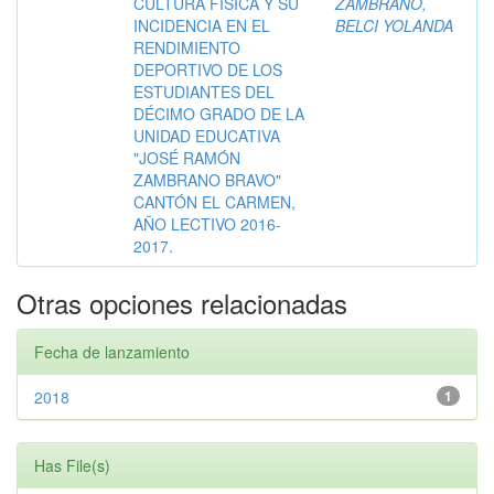
CULTURA FÍSICA Y SU
ZAMBRANO,
INCIDENCIA EN EL
BELCI YOLANDA
RENDIMIENTO
DEPORTIVO DE LOS
ESTUDIANTES DEL
DÉCIMO GRADO DE LA
UNIDAD EDUCATIVA
"JOSÉ RAMÓN
ZAMBRANO BRAVO"
CANTÓN EL CARMEN,
AÑO LECTIVO 2016-
2017.
Otras opciones relacionadas
Fecha de lanzamiento
2018
1
Has File(s)